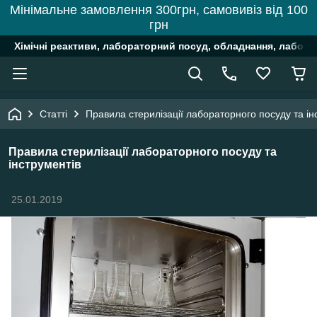
Мінімальне замовлення 300грн, самовивіз від 100
грн
Хімічні реактиви, лабораторний посуд, обладнання, лабора
Статті
Правила стерилізації лабораторного посуду та ін
Правила стерилізації лабораторного посуду та
інструментів
25.01.2019