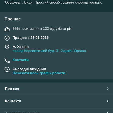
Осушувачі. Види. Простий спосіб сушіння хлориду кальцію
Про нас
99% позитивних з 132 відгуків за рік
Працює з 29.01.2015
м. Харків
проїзд Корсиківський буд. 3 , Харків, Україна
Контакти
Сьогодні вихідний
Показати весь графік роботи
Про нас
Контакти