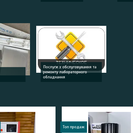
Послуги з обслуговування та
ремонту лабораторного
обладнання
Топ продаж