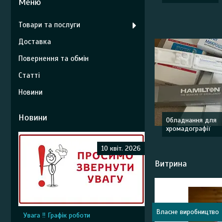
Товари та послуги
Доставка
Повернення та обмін
Статті
Новини
Новини
Обладнання для
хромадографії
10 квіт. 2026
Витрина
Власне виробництво
Увага ‼️ Графік роботи