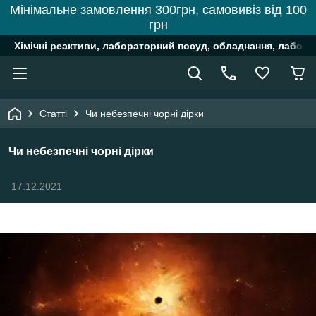
Мінімальне замовлення 300грн, самовивіз від 100
грн
Хімічні реактиви, лабораторний посуд, обладнання, лабора
Статті
Чи небезпечні чорні дірки
Чи небезпечні чорні дірки
17.12.2021