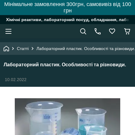
Мінімальне замовлення 300грн, самовивіз від 100
грн
Хімічні реактиви, лабораторний посуд, обладнання, лабора
Статті
Лабораторний пластик. Особливості та різновиди
Лабораторний пластик. Особливості та різновиди.
10.02.2022