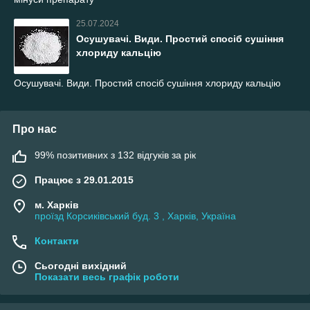
25.07.2024
Осушувачі. Види. Простий спосіб сушіння
хлориду кальцію
Осушувачі. Види. Простий спосіб сушіння хлориду кальцію
Про нас
99% позитивних з 132 відгуків за рік
Працює з 29.01.2015
м. Харків
проїзд Корсиківський буд. 3 , Харків, Україна
Контакти
Сьогодні вихідний
Показати весь графік роботи