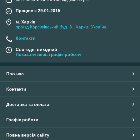
Працює з 29.01.2015
м. Харків
проїзд Корсиківський буд. 3 , Харків, Україна
Контакти
Сьогодні вихідний
Показати весь графік роботи
Про нас
Контакти
Доставка та оплата
Графік роботи
Повна версія сайту