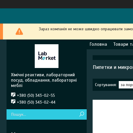
Зараз компанія не може швидко опрацювати замовл
Головна
Товари т
Пипетки и микро
Хімічні реактиви, лабораторний
посуд, обладнання, лабораторні
меблі
+380 (50) 343-02-55
+380 (50) 343-02-44