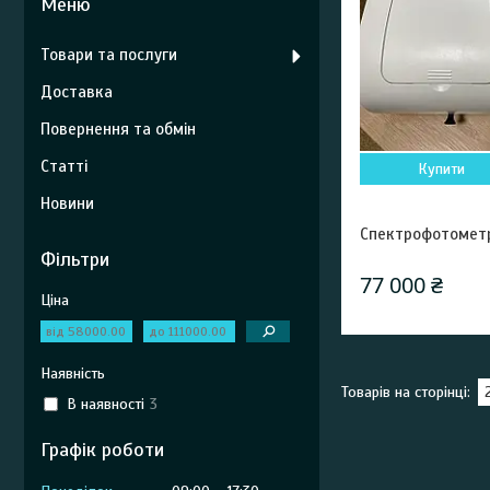
Товари та послуги
Доставка
Повернення та обмін
Статті
Купити
Новини
Спектрофотометр
Фільтри
77 000 ₴
Ціна
Наявність
В наявності
3
Графік роботи