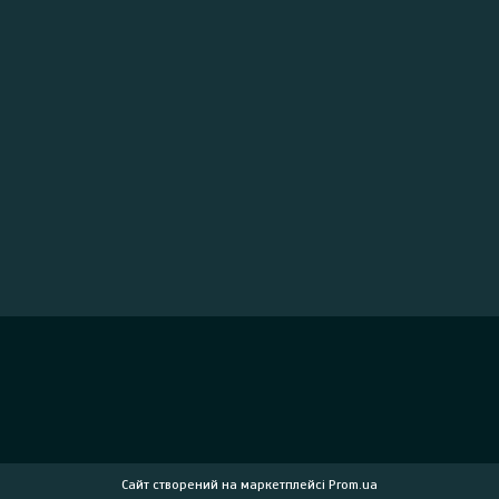
Сайт створений на маркетплейсі
Prom.ua