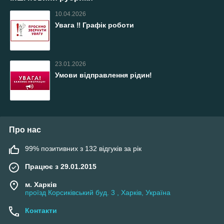
10.04.2026
Увага ‼️ Графік роботи
23.01.2026
Умови відправлення рідин!
Про нас
99% позитивних з 132 відгуків за рік
Працює з 29.01.2015
м. Харків
проїзд Корсиківський буд. 3 , Харків, Україна
Контакти