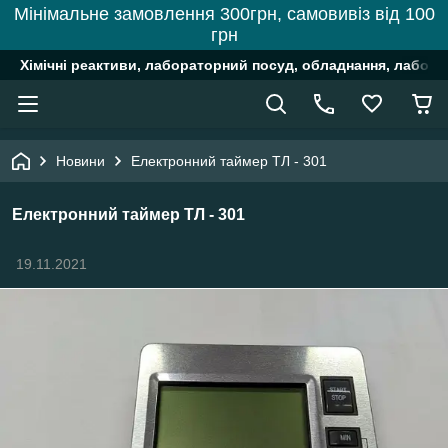
Мінімальне замовлення 300грн, самовивіз від 100
грн
Хімічні реактиви, лабораторний посуд, обладнання, лабора
Новини
Електронний таймер ТЛ - 301
Електронний таймер ТЛ - 301
19.11.2021