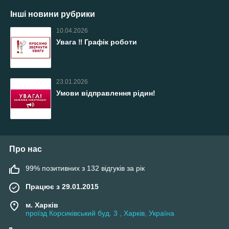
Інші новини рубрики
10.04.2026
Увага ‼️ Графік роботи
23.01.2026
Умови відправлення рідин!
Про нас
99% позитивних з 132 відгуків за рік
Працює з 29.01.2015
м. Харків
проїзд Корсиківський буд. 3 , Харків, Україна