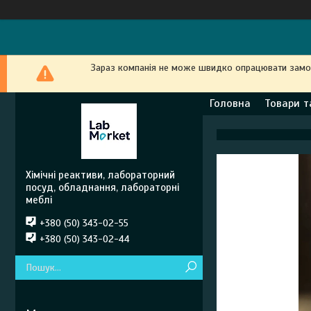
Зараз компанія не може швидко опрацювати замовл
Головна
Товари т
Хімічні реактиви, лабораторний
посуд, обладнання, лабораторні
меблі
+380 (50) 343-02-55
+380 (50) 343-02-44