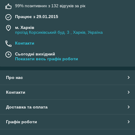
99% позитивних з 132 відгуків за рік
Працює з 29.01.2015
м. Харків
проїзд Корсиківський буд. 3 , Харків, Україна
Контакти
Сьогодні вихідний
Показати весь графік роботи
Про нас
Контакти
Доставка та оплата
Графік роботи