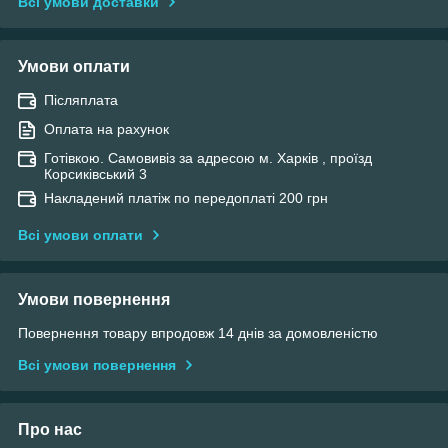
Всі умови доставки
Умови оплати
Післяплата
Оплата на рахунок
Готівкою. Самовивіз за адресою м. Харків , проїзд
Корсиківський 3
Накладений платіж по передоплаті 200 грн
Всі умови оплати
Умови повернення
Повернення товару впродовж 14 днів за домовленістю
Всі умови повернення
Про нас