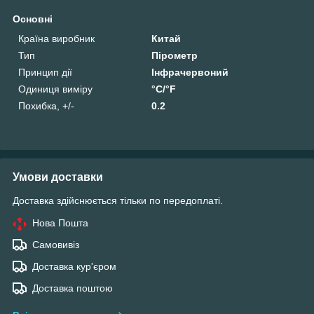
Основні
Країна виробник
Китай
Тип
Пірометр
Принцип дії
Інфрачервоний
Одиниця виміру
°С/°F
Похибка, +/-
0.2
Умови доставки
Доставка здійснюється тільки по передоплаті.
Нова Пошта
Самовивіз
Доставка кур'єром
Доставка поштою