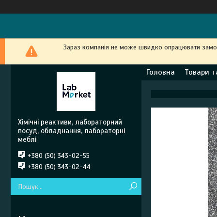
Зараз компанія не може швидко опрацювати замовл
Головна
Товари т
Хімічні реактиви, лабораторний
посуд, обладнання, лабораторні
меблі
+380 (50) 343-02-55
+380 (50) 343-02-44