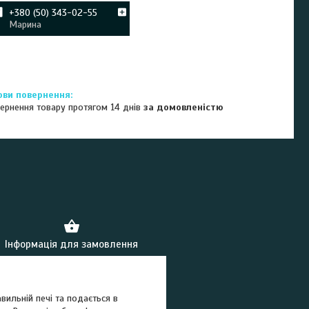
+380 (50) 343-02-55
Марина
ернення товару протягом 14 днів
за домовленістю
Інформація для замовлення
вильній печі та подається в