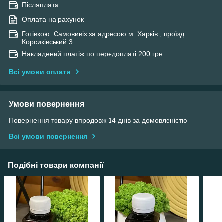
Післяплата
Оплата на рахунок
Готівкою. Самовивіз за адресою м. Харків , проїзд
Корсиківський 3
Накладений платіж по передоплаті 200 грн
Всі умови оплати
Умови повернення
Повернення товару впродовж 14 днів за домовленістю
Всі умови повернення
Подібні товари компанії