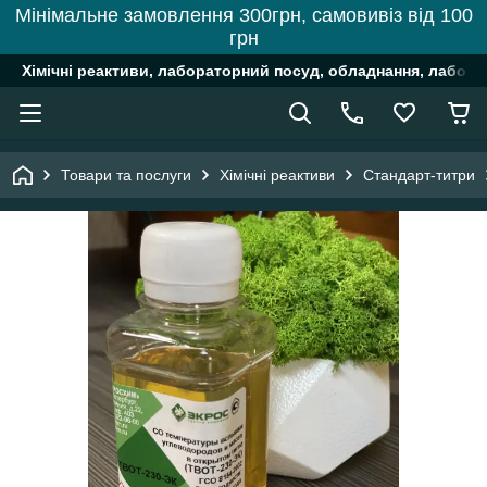
Мінімальне замовлення 300грн, самовивіз від 100
грн
Хімічні реактиви, лабораторний посуд, обладнання, лабора
Товари та послуги
Хімічні реактиви
Стандарт-титри