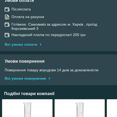
Умови оплати
Післяплата
Оплата на рахунок
Готівкою. Самовивіз за адресою м. Харків , проїзд
Корсиківський 3
Накладений платіж по передоплаті 200 грн
Всі умови оплати
Умови повернення
Повернення товару впродовж 14 днів за домовленістю
Всі умови повернення
Подібні товари компанії