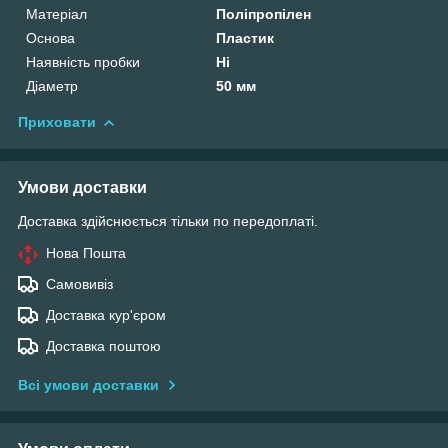
Матеріал
Поліпропілен
Основа
Пластик
Наявність пробки
Ні
Діаметр
50 мм
Приховати
Умови доставки
Доставка здійснюється тільки по передоплаті.
Нова Пошта
Самовивіз
Доставка кур'єром
Доставка поштою
Всі умови доставки