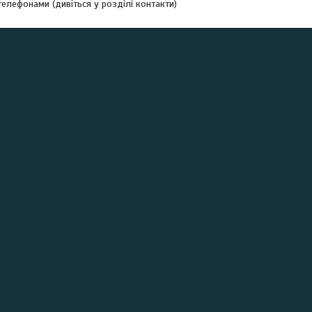
елефонами (дивіться у розділі контакти)