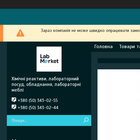
Зараз компанія не може швидко опрацювати замовл
Головна
Товари т
Хімічні реактиви, лабораторний
посуд, обладнання, лабораторні
меблі
+380 (50) 343-02-55
+380 (50) 343-02-44