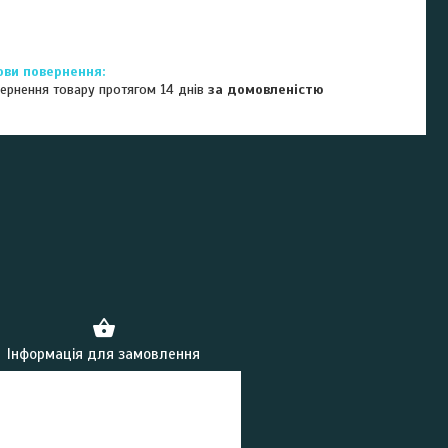
ернення товару протягом 14 днів
за домовленістю
Інформація для замовлення