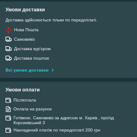
Умови доставки
Доставка здійснюється тільки по передоплаті.
Нова Пошта
Самовивіз
Доставка кур'єром
Доставка поштою
Всі умови доставки
Умови оплати
Післяплата
Оплата на рахунок
Готівкою. Самовивіз за адресою м. Харків , проїзд
Корсиківський 3
Накладений платіж по передоплаті 200 грн