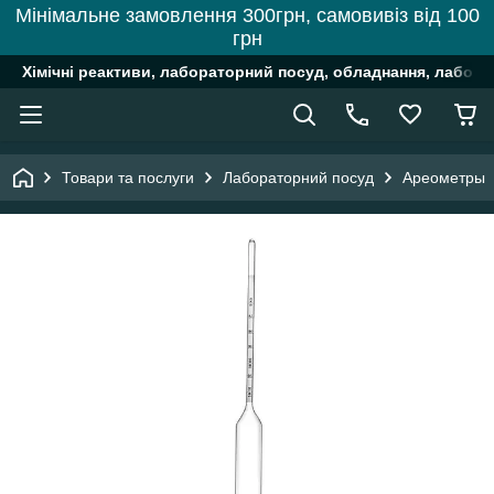
Мінімальне замовлення 300грн, самовивіз від 100
грн
Хімічні реактиви, лабораторний посуд, обладнання, лабора
Товари та послуги
Лабораторний посуд
Ареометры