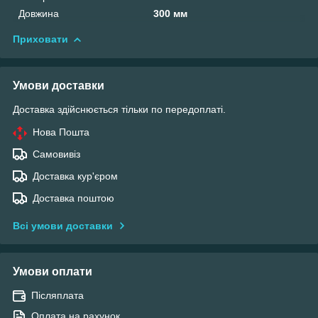
Довжина
300 мм
Приховати
Умови доставки
Доставка здійснюється тільки по передоплаті.
Нова Пошта
Самовивіз
Доставка кур'єром
Доставка поштою
Всі умови доставки
Умови оплати
Післяплата
Оплата на рахунок