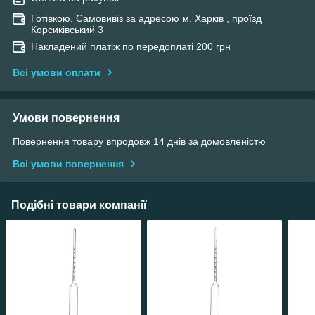
Готівкою. Самовивіз за адресою м. Харків , проїзд
Корсиківський 3
Накладений платіж по передоплаті 200 грн
Всі умови оплати
Умови повернення
Повернення товару впродовж 14 днів за домовленістю
Всі умови повернення
Подібні товари компанії