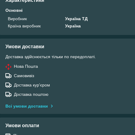
Характеристики
Основні
Виробник
Україна ТД
Країна виробник
Україна
Умови доставки
Доставка здійснюється тільки по передоплаті.
Нова Пошта
Самовивіз
Доставка кур'єром
Доставка поштою
Всі умови доставки
Умови оплати