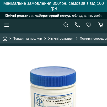
Мінімальне замовлення 300грн, самовивіз від 100
грн
Хімічні реактиви, лабораторний посуд, обладнання, лабора
Товари та послуги
Хімічні реактиви
Поживні середо