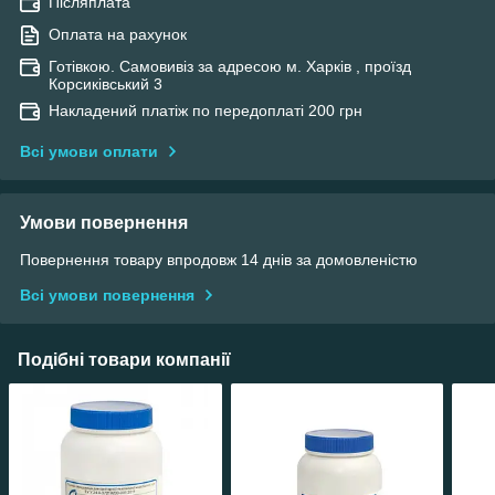
Післяплата
Оплата на рахунок
Готівкою. Самовивіз за адресою м. Харків , проїзд
Корсиківський 3
Накладений платіж по передоплаті 200 грн
Всі умови оплати
Умови повернення
Повернення товару впродовж 14 днів за домовленістю
Всі умови повернення
Подібні товари компанії