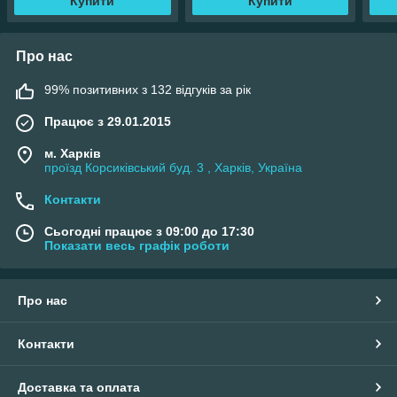
Купити
Купити
Про нас
99% позитивних з 132 відгуків за рік
Працює з 29.01.2015
м. Харків
проїзд Корсиківський буд. 3 , Харків, Україна
Контакти
Сьогодні працює з 09:00 до 17:30
Показати весь графік роботи
Про нас
Контакти
Доставка та оплата