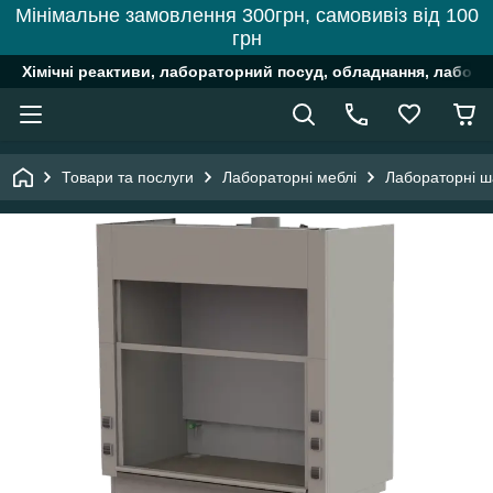
Мінімальне замовлення 300грн, самовивіз від 100
грн
Хімічні реактиви, лабораторний посуд, обладнання, лабора
Товари та послуги
Лабораторні меблі
Лабораторні 