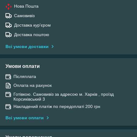
Нова Пошта
Самовивіз
Доставка кур'єром
Доставка поштою
Всі умови доставки
Умови оплати
Післяплата
Оплата на рахунок
Готівкою. Самовивіз за адресою м. Харків , проїзд
Корсиківський 3
Накладений платіж по передоплаті 200 грн
Всі умови оплати