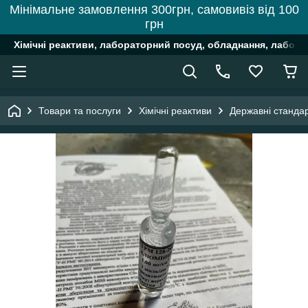
Мінімальне замовлення 300грн, самовивіз від 100
грн
Хімічні реактиви, лабораторний посуд, обладнання, лабора
Товари та послуги
Хімічні реактиви
Державні стандар