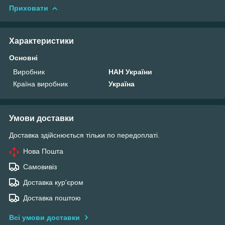
Приховати
Характеристики
Основні
Виробник
НАН України
Країна виробник
Україна
Умови доставки
Доставка здійснюється тільки по передоплаті.
Нова Пошта
Самовивіз
Доставка кур'єром
Доставка поштою
Всі умови доставки