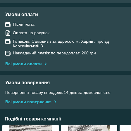
Умови оплати
Післяплата
Оплата на рахунок
Готівкою. Самовивіз за адресою м. Харків , проїзд
Корсиківський 3
Накладений платіж по передоплаті 200 грн
Всі умови оплати
Умови повернення
Повернення товару впродовж 14 днів за домовленістю
Всі умови повернення
Подібні товари компанії