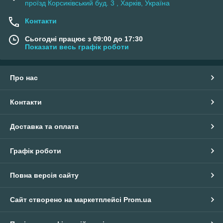
проїзд Корсиківський буд. 3 , Харків, Україна
Контакти
Сьогодні працює з 09:00 до 17:30
Показати весь графік роботи
Про нас
Контакти
Доставка та оплата
Графік роботи
Повна версія сайту
Сайт створено на маркетплейсі
Prom.ua