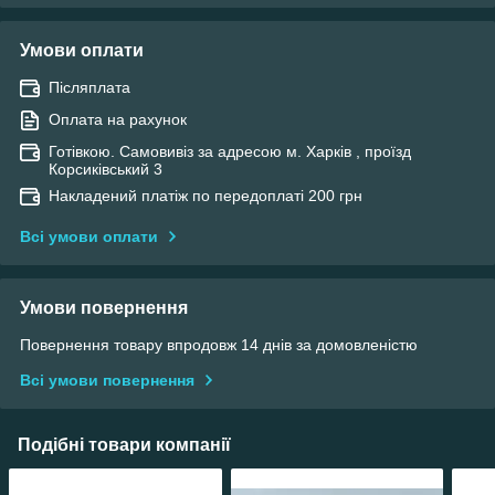
Умови оплати
Післяплата
Оплата на рахунок
Готівкою. Самовивіз за адресою м. Харків , проїзд
Корсиківський 3
Накладений платіж по передоплаті 200 грн
Всі умови оплати
Умови повернення
Повернення товару впродовж 14 днів за домовленістю
Всі умови повернення
Подібні товари компанії