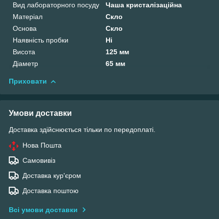
Вид лабораторного посуду
Чаша кристалізаційна
Матеріал
Скло
Основа
Скло
Наявність пробки
Ні
Висота
125 мм
Діаметр
65 мм
Приховати
Умови доставки
Доставка здійснюється тільки по передоплаті.
Нова Пошта
Самовивіз
Доставка кур'єром
Доставка поштою
Всі умови доставки