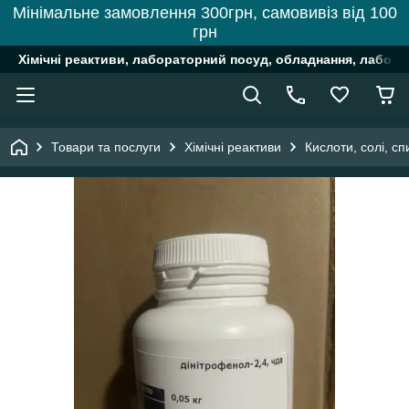
Мінімальне замовлення 300грн, самовивіз від 100
грн
Хімічні реактиви, лабораторний посуд, обладнання, лабора
Товари та послуги
Хімічні реактиви
Кислоти, солі, сп