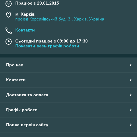
Працює з 29.01.2015
м. Харків
проїзд Корсиківський буд. 3 , Харків, Україна
Контакти
Сьогодні працює з 09:00 до 17:30
Показати весь графік роботи
Про нас
Контакти
Доставка та оплата
Графік роботи
Повна версія сайту