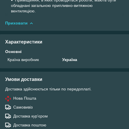
обладнані загальною припливно-витяжною
вентиляцією.
Приховати
Характеристики
Основні
Країна виробник
Україна
Умови доставки
Доставка здійснюється тільки по передоплаті.
Нова Пошта
Самовивіз
Доставка кур'єром
Доставка поштою