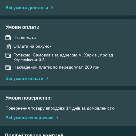
Всі умови доставки
Умови оплати
Післяплата
Оплата на рахунок
Готівкою. Самовивіз за адресою м. Харків , проїзд
Корсиківський 3
Накладений платіж по передоплаті 200 грн
Всі умови оплати
Умови повернення
Повернення товару впродовж 14 днів за домовленістю
Всі умови повернення
Подібні товари компанії