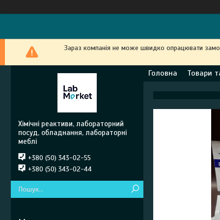
Зараз компанія не може швидко опрацювати замовл
Головна
Товари т
Хімічні реактиви, лабораторний
посуд, обладнання, лабораторні
меблі
+380 (50) 343-02-55
+380 (50) 343-02-44