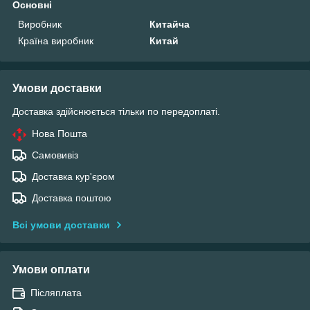
Основні
Виробник
Китайча
Країна виробник
Китай
Умови доставки
Доставка здійснюється тільки по передоплаті.
Нова Пошта
Самовивіз
Доставка кур'єром
Доставка поштою
Всі умови доставки
Умови оплати
Післяплата