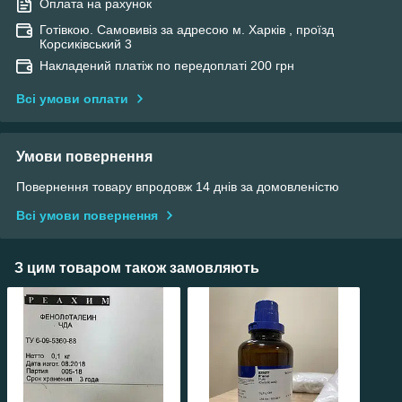
Оплата на рахунок
Готівкою. Самовивіз за адресою м. Харків , проїзд
Корсиківський 3
Накладений платіж по передоплаті 200 грн
Всі умови оплати
Умови повернення
Повернення товару впродовж 14 днів за домовленістю
Всі умови повернення
З цим товаром також замовляють