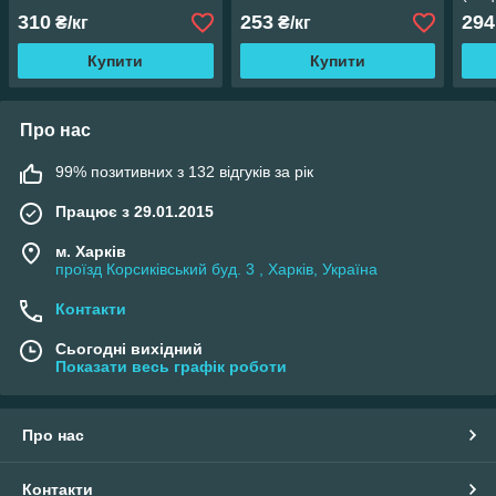
310
253
294
₴/кг
₴/кг
Купити
Купити
Про нас
99% позитивних з 132 відгуків за рік
Працює з 29.01.2015
м. Харків
проїзд Корсиківський буд. 3 , Харків, Україна
Контакти
Сьогодні вихідний
Показати весь графік роботи
Про нас
Контакти