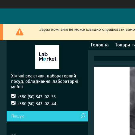
Зараз компанія не може швидко опрацювати замовл
Головна
Товари т
Хімічні реактиви, лабораторний
посуд, обладнання, лабораторні
меблі
+380 (50) 343-02-55
+380 (50) 343-02-44