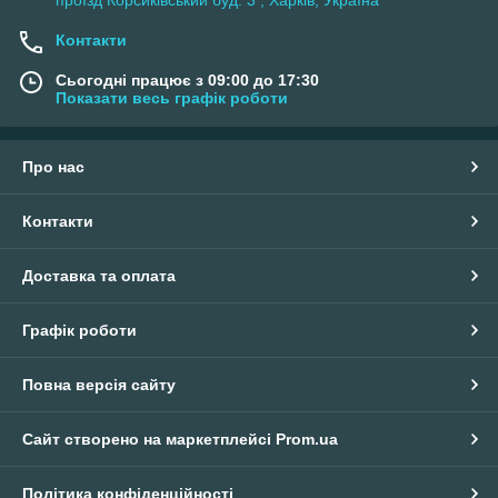
проїзд Корсиківський буд. 3 , Харків, Україна
Контакти
Сьогодні працює з 09:00 до 17:30
Показати весь графік роботи
Про нас
Контакти
Доставка та оплата
Графік роботи
Повна версія сайту
Сайт створено на маркетплейсі
Prom.ua
Політика конфіденційності