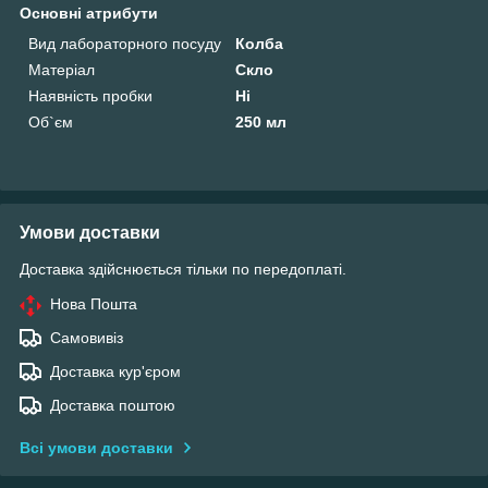
Основні атрибути
Вид лабораторного посуду
Колба
Матеріал
Скло
Наявність пробки
Ні
Об`єм
250 мл
Умови доставки
Доставка здійснюється тільки по передоплаті.
Нова Пошта
Самовивіз
Доставка кур'єром
Доставка поштою
Всі умови доставки