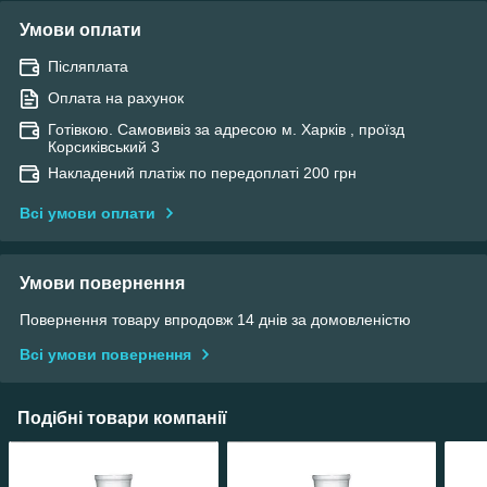
Умови оплати
Післяплата
Оплата на рахунок
Готівкою. Самовивіз за адресою м. Харків , проїзд
Корсиківський 3
Накладений платіж по передоплаті 200 грн
Всі умови оплати
Умови повернення
Повернення товару впродовж 14 днів за домовленістю
Всі умови повернення
Подібні товари компанії