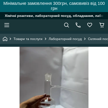
Мінімальне замовлення 300грн, самовивіз від 100
грн
Хімічні реактиви, лабораторний посуд, обладнання, лабора
Товари та послуги
Лабораторний посуд
Скляний пос