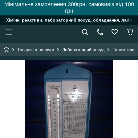
Мінімальне замовлення 300грн, самовивіз від 100
грн
Хімічні реактиви, лабораторний посуд, обладнання, лабора
Товари та послуги
Лабораторний посуд
Гігрометри