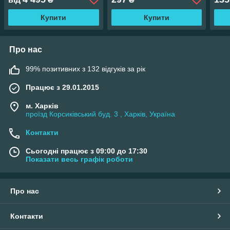
Купити
Купити
Про нас
99% позитивних з 132 відгуків за рік
Працює з 29.01.2015
м. Харків
проїзд Корсиківський буд. 3 , Харків, Україна
Контакти
Сьогодні працює з 09:00 до 17:30
Показати весь графік роботи
Про нас
Контакти