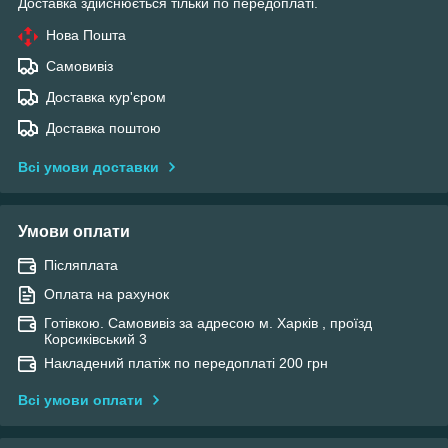
Доставка здійснюється тільки по передоплаті.
Нова Пошта
Самовивіз
Доставка кур'єром
Доставка поштою
Всі умови доставки
Умови оплати
Післяплата
Оплата на рахунок
Готівкою. Самовивіз за адресою м. Харків , проїзд
Корсиківський 3
Накладений платіж по передоплаті 200 грн
Всі умови оплати