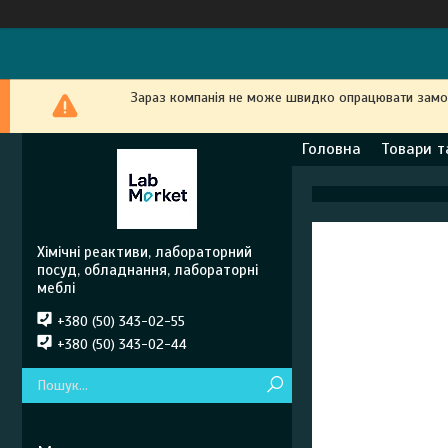
Зараз компанія не може швидко опрацювати замовл
Головна
Товари т
Хімічні реактиви, лабораторний
посуд, обладнання, лабораторні
меблі
+380 (50) 343-02-55
+380 (50) 343-02-44