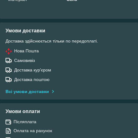
Умови доставки
Доставка здійснюється тільки по передоплаті.
Нова Пошта
Самовивіз
Доставка кур'єром
Доставка поштою
Всі умови доставки
Умови оплати
Післяплата
Оплата на рахунок