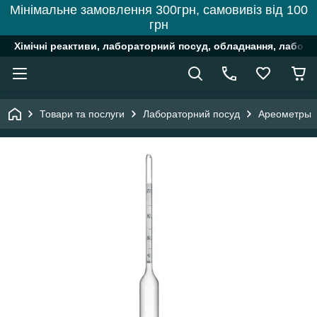
Мінімальне замовлення 300грн, самовивіз від 100
грн
Хімічні реактиви, лабораторний посуд, обладнання, лабора
Товари та послуги
Лабораторний посуд
Ареометры