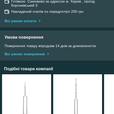
Готівкою. Самовивіз за адресою м. Харків , проїзд
Корсиківський 3
Накладений платіж по передоплаті 200 грн
Всі умови оплати
Умови повернення
Повернення товару впродовж 14 днів за домовленістю
Всі умови повернення
Подібні товари компанії