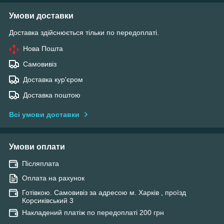
Умови доставки
Доставка здійснюється тільки по передоплаті.
Нова Пошта
Самовивіз
Доставка кур'єром
Доставка поштою
Всі умови доставки
Умови оплати
Післяплата
Оплата на рахунок
Готівкою. Самовивіз за адресою м. Харків , проїзд
Корсиківський 3
Накладений платіж по передоплаті 200 грн