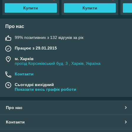
Купити
Купити
Про нас
99% позитивних з 132 відгуків за рік
Працює з 29.01.2015
м. Харків
проїзд Корсиківський буд. 3 , Харків, Україна
Контакти
Сьогодні вихідний
Показати весь графік роботи
Про нас
Контакти