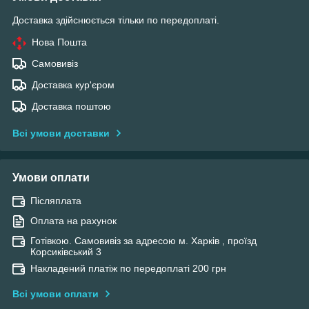
Доставка здійснюється тільки по передоплаті.
Нова Пошта
Самовивіз
Доставка кур'єром
Доставка поштою
Всі умови доставки
Умови оплати
Післяплата
Оплата на рахунок
Готівкою. Самовивіз за адресою м. Харків , проїзд
Корсиківський 3
Накладений платіж по передоплаті 200 грн
Всі умови оплати