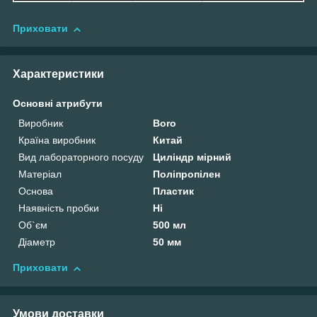
Приховати
Характеристики
Основні атрибути
Виробник
Boro
Країна виробник
Китай
Вид лабораторного посуду
Циліндр мірний
Матеріал
Поліпропілен
Основа
Пластик
Наявність пробки
Ні
Об`єм
500 мл
Діаметр
50 мм
Приховати
Умови доставки