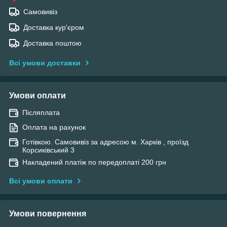
Самовивіз
Доставка кур'єром
Доставка поштою
Всі умови доставки
Умови оплати
Післяплата
Оплата на рахунок
Готівкою. Самовивіз за адресою м. Харків , проїзд
Корсиківський 3
Накладений платіж по передоплаті 200 грн
Всі умови оплати
Умови повернення