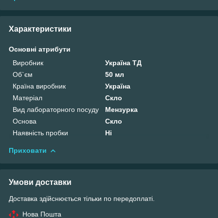
Характеристики
Основні атрибути
Виробник
Україна ТД
Об`єм
50 мл
Країна виробник
Україна
Матеріал
Скло
Вид лабораторного посуду
Мензурка
Основа
Скло
Наявність пробки
Ні
Приховати
Умови доставки
Доставка здійснюється тільки по передоплаті.
Нова Пошта