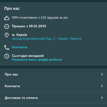
Про нас
99% позитивних з 132 відгуків за рік
Працює з 29.01.2015
м. Харків
проїзд Корсиківський буд. 3 , Харків, Україна
Контакти
Сьогодні вихідний
Показати весь графік роботи
Про нас
Контакти
Доставка та оплата