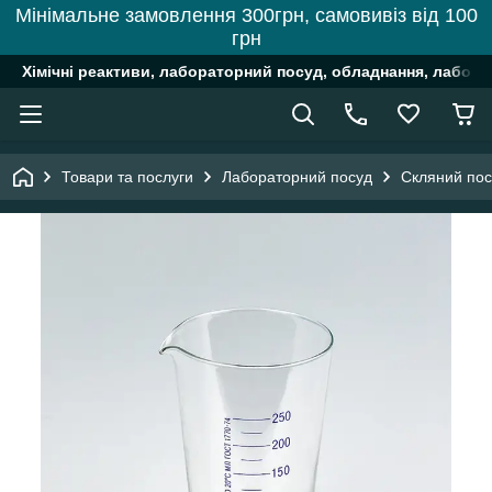
Мінімальне замовлення 300грн, самовивіз від 100
грн
Хімічні реактиви, лабораторний посуд, обладнання, лабора
Товари та послуги
Лабораторний посуд
Скляний пос