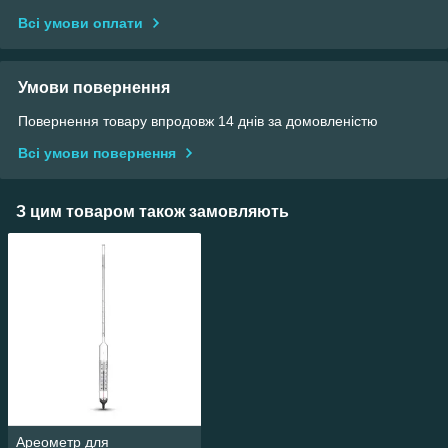
Всі умови оплати
Умови повернення
Повернення товару впродовж 14 днів за домовленістю
Всі умови повернення
З цим товаром також замовляють
Ареометр для