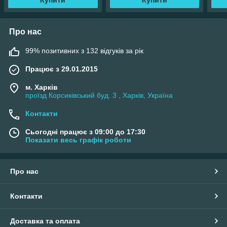
Купити
Купити
Про нас
99% позитивних з 132 відгуків за рік
Працює з 29.01.2015
м. Харків
проїзд Корсиківський буд. 3 , Харків, Україна
Контакти
Сьогодні працює з 09:00 до 17:30
Показати весь графік роботи
Про нас
Контакти
Доставка та оплата