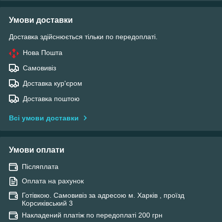
Умови доставки
Доставка здійснюється тільки по передоплаті.
Нова Пошта
Самовивіз
Доставка кур'єром
Доставка поштою
Всі умови доставки
Умови оплати
Післяплата
Оплата на рахунок
Готівкою. Самовивіз за адресою м. Харків , проїзд
Корсиківський 3
Накладений платіж по передоплаті 200 грн