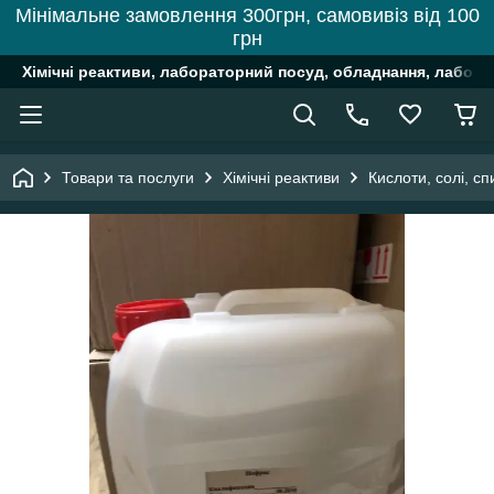
Мінімальне замовлення 300грн, самовивіз від 100
грн
Хімічні реактиви, лабораторний посуд, обладнання, лабора
Товари та послуги
Хімічні реактиви
Кислоти, солі, сп