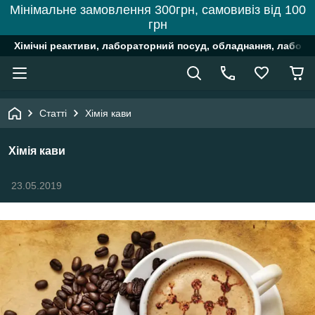
Мінімальне замовлення 300грн, самовивіз від 100
грн
Хімічні реактиви, лабораторний посуд, обладнання, лабора
Статті
Хімія кави
Хімія кави
23.05.2019